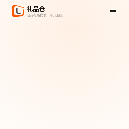
礼品仓
电商礼品代发一站式服务