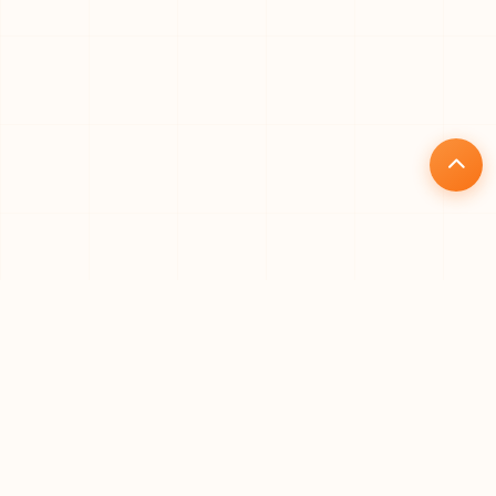
核心优势
为什么选择礼品仓
专业、高效、安全的一站式礼品代发解决方案