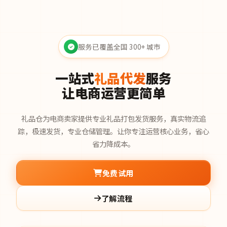
服务已覆盖全国 300+ 城市
一站式
礼品代发
服务
让电商运营更简单
礼品仓为电商卖家提供专业礼品打包发货服务，真实物流追
踪，极速发货，专业仓储管理。让你专注运营核心业务，省心
省力降成本。
免费试用
了解流程