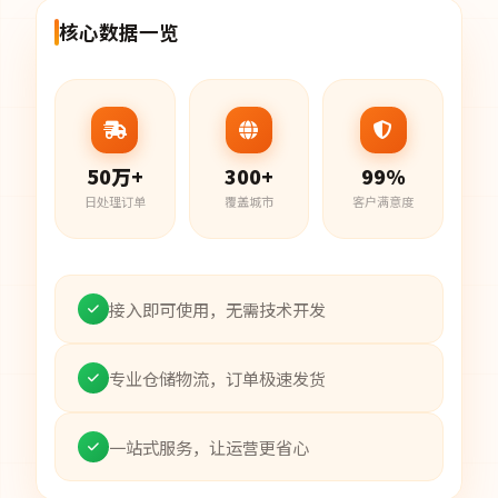
核心数据一览
50万+
300+
99%
日处理订单
覆盖城市
客户满意度
接入即可使用，无需技术开发
专业仓储物流，订单极速发货
一站式服务，让运营更省心