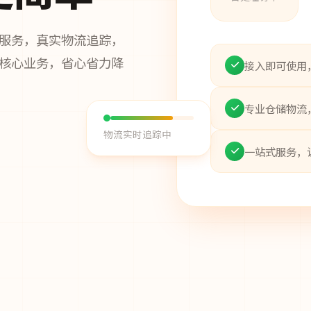
服务，真实物流追踪，
核心业务，省心省力降
接入即可使用
专业仓储物流
物流实时追踪中
一站式服务，