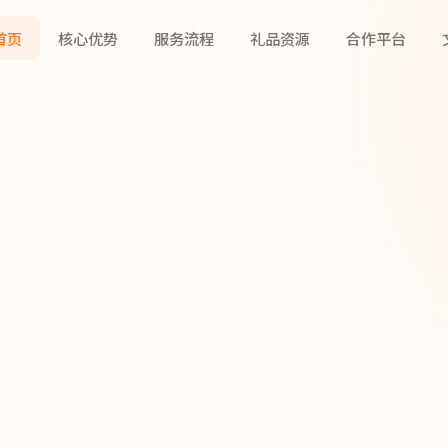
首页
核心优势
服务流程
礼品资源
合作平台