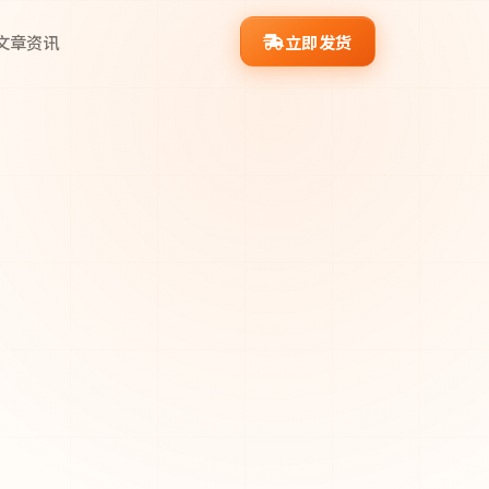
文章资讯
立即发货