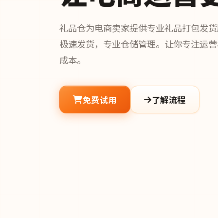
礼品仓为电商卖家提供专业礼品打包发货
极速发货，专业仓储管理。让你专注运营
成本。
免费试用
了解流程